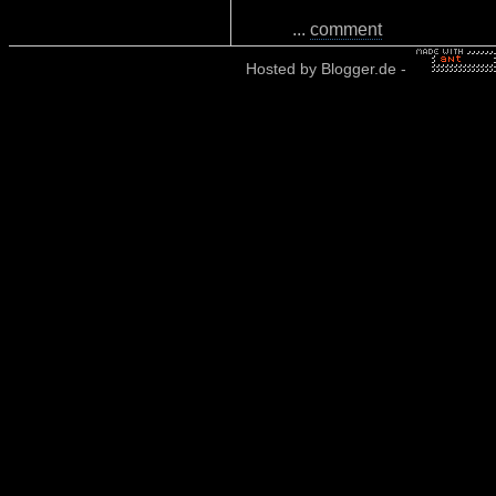
...
comment
Hosted by
Blogger.de
-