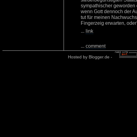
sympathischer geworden 
wenn Gott dennoch der Au
tut für meinen Nachwuchs,
Fingerzeig erwarten, oder
...
link
...
comment
Hosted by
Blogger.de
-