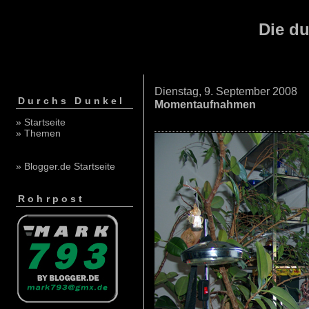
Die du
Dienstag, 9. September 2008
Durchs Dunkel
Momentaufnahmen
» Startseite
» Themen
» Blogger.de Startseite
Rohrpost