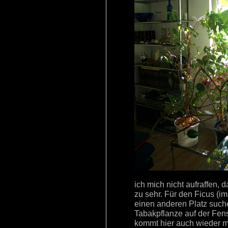
ich mich nicht aufraffen,
zu sehr. Für den Ficus (i
einen anderen Platz such
Tabakpflanze auf der Fens
kommt hier auch wieder me