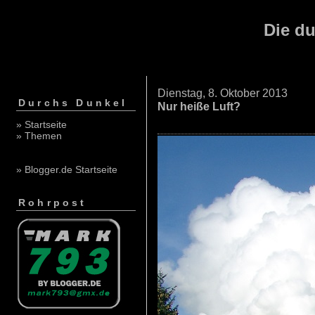
Die du
Dienstag, 8. Oktober 2013
Durchs Dunkel
Nur heiße Luft?
» Startseite
» Themen
» Blogger.de Startseite
Rohrpost