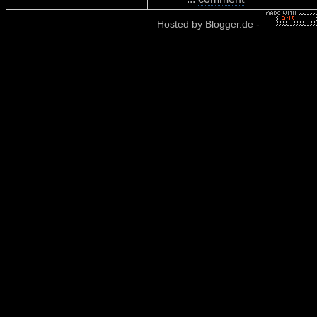
Hosted by
Blogger.de
-