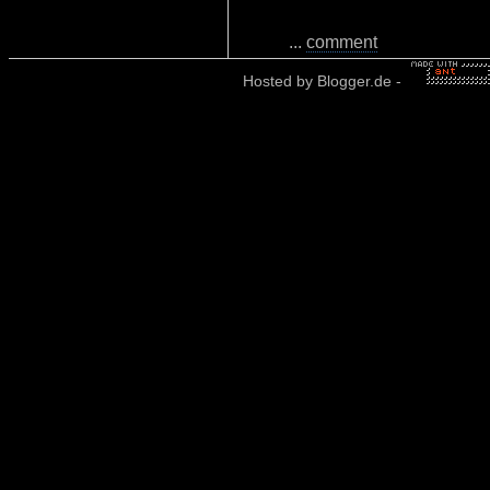
...
comment
Hosted by
Blogger.de
-