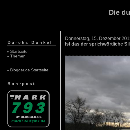
Die du
Donnerstag, 15. Dezember 201
Durchs Dunkel
Ist das der sprichwörtliche Si
» Startseite
» Themen
» Blogger.de Startseite
Rohrpost