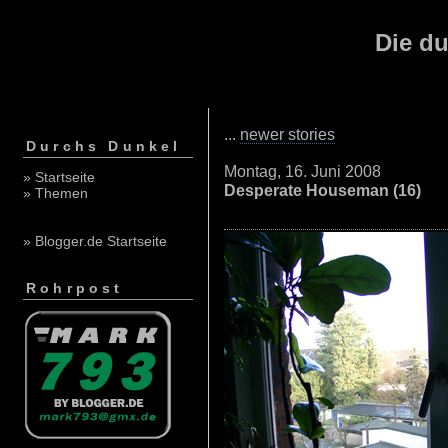
Die du
...
newer stories
Durchs Dunkel
Montag, 16. Juni 2008
» Startseite
Desperate Houseman (16)
» Themen
» Blogger.de Startseite
Rohrpost