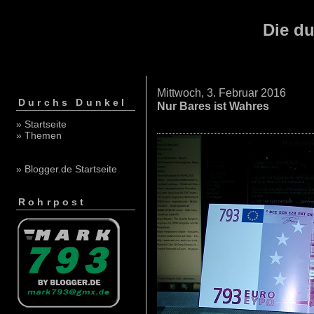
Die du
Mittwoch, 3. Februar 2016
Durchs Dunkel
Nur Bares ist Wahres
» Startseite
» Themen
» Blogger.de Startseite
Rohrpost