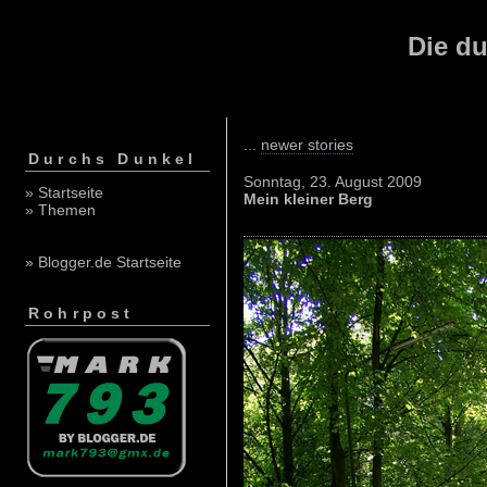
Die du
...
newer stories
Durchs Dunkel
Sonntag, 23. August 2009
» Startseite
Mein kleiner Berg
» Themen
» Blogger.de Startseite
Rohrpost