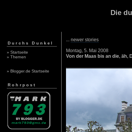
Die du
...
newer stories
Durchs Dunkel
Montag, 5. Mai 2008
» Startseite
Von der Maas bis an die, äh, 
» Themen
» Blogger.de Startseite
Rohrpost