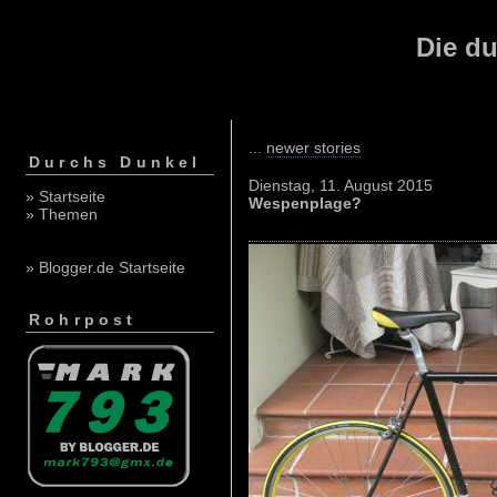
Die du
...
newer stories
Durchs Dunkel
Dienstag, 11. August 2015
» Startseite
Wespenplage?
» Themen
» Blogger.de Startseite
Rohrpost