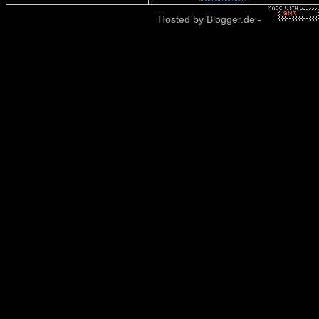
Hosted by
Blogger.de
-