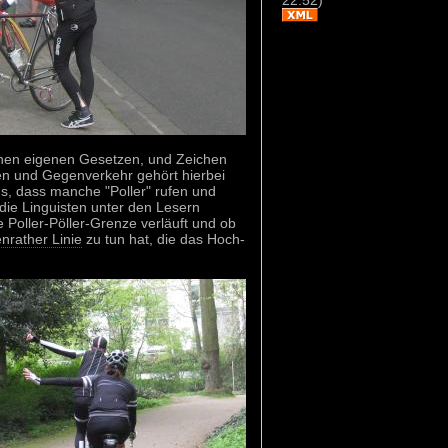
inen eigenen Gesetzen, und Zeichen
n und Gegenverkehr gehört hierbei
s, dass manche "Poller" rufen und
 die Linguisten unter den Lesern
 Poller-Pöller-Grenze verläuft und ob
nrather Linie
zu tun hat, die das Hoch-