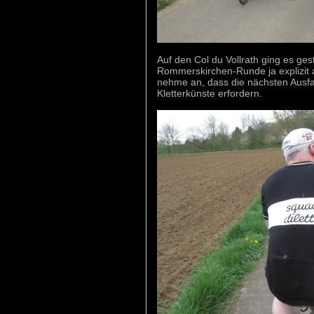
Auf den Col du Vollrath ging es ges
Rommerskirchen-Runde ja explizit 
nehme an, dass die nächsten Ausfa
Kletterkünste erfordern.