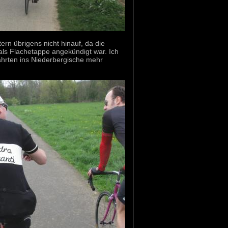
tern übrigens nicht hinauf, da die
als Flachetappe angekündigt war. Ich
hrten ins Niederbergische mehr