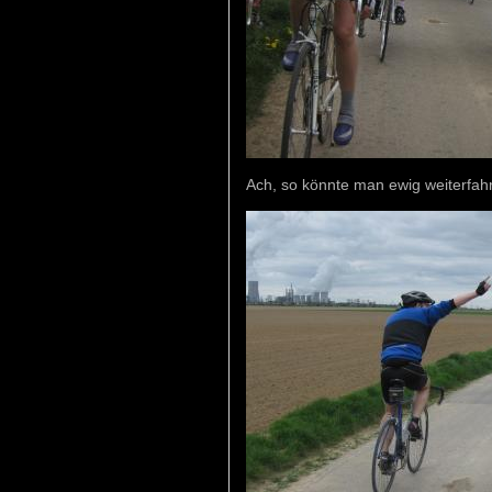
Ach, so könnte man ewig weiterfah