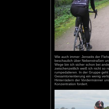
Wie auch immer: Jenseits der Flehe
beschaulich über Nebenstraßen und
Wege bin ich sicher schon bei and
zwischenzeitlich weiß ich nicht so 
rumpedalieren. In der Gruppe geht 
Gesamtorientierung ein wenig verl
Hinterrädern der Vordermänner und
Konzentration fordert.