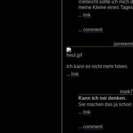
Vielleicht sollte ich mich 
meine Kleine eines Tages r
...
link
...
comment
jammern
Ich kann es nicht mehr hören.
...
link
mark
Kann ich mir denken.
Sie machen das ja schon p
...
link
...
comment